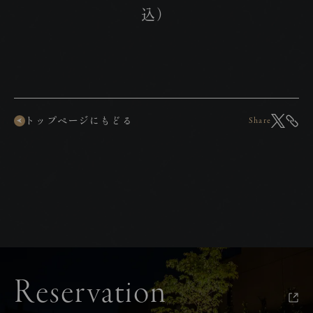
込）
トップページにもどる
Share
Reservation