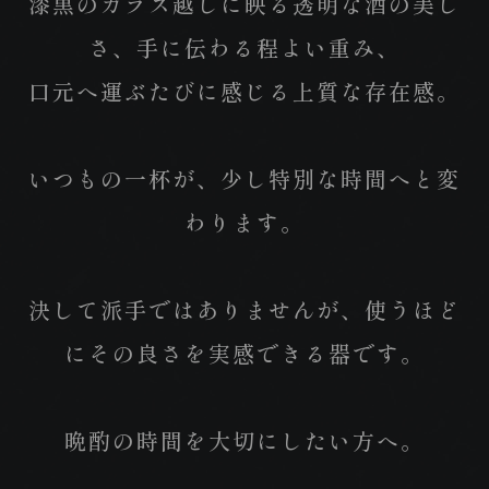
漆黒のガラス越しに映る透明な酒の美し
さ、手に伝わる程よい重み、
口元へ運ぶたびに感じる上質な存在感。
いつもの一杯が、少し特別な時間へと変
わります。
決して派手ではありませんが、使うほど
にその良さを実感できる器です。
晩酌の時間を大切にしたい方へ。