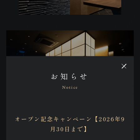
お知らせ
Notice
予約
オープン記念キャンペーン【2026年9
Reservation
月30日まで】