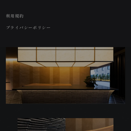
利用規約
プライバシーポリシー